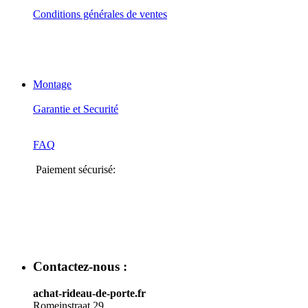
Conditions générales de ventes
Montage
Garantie et Securité
FAQ
Paiement sécurisé:
Contactez-nous :
achat-rideau-de-porte.fr
Romeinstraat 29