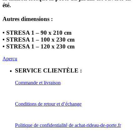
été.
Autres dimensions :
• STRESA 1 – 90 x 210 cm
• STRESA 1 – 100 x 230 cm
• STRESA 1 – 120 x 230 cm
Aperçu
SERVICE CLIENTÈLE :
Commande et livraison
Conditions de retour et d’échange
Politique de confidentialité de achat-rideau-de-porte.fr