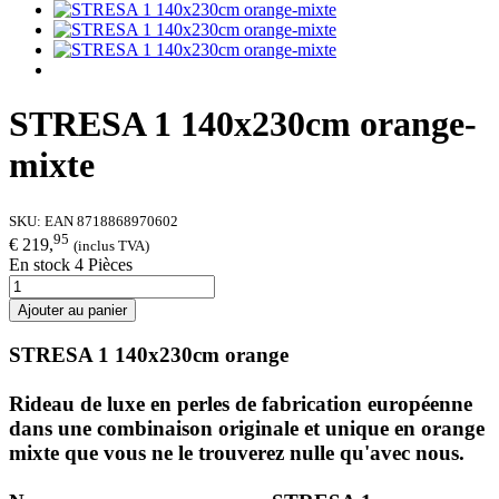
STRESA 1 140x230cm orange-
mixte
SKU:
EAN 8718868970602
95
€ 219,
(inclus TVA)
En stock 4 Pièces
Ajouter au panier
STRESA 1 140x230cm orange
Rideau de luxe en perles de fabrication européenne
dans une combinaison originale et unique en orange
mixte que vous ne le trouverez nulle qu'avec nous.