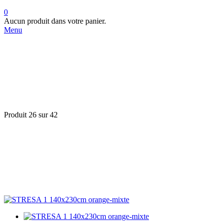
0
Aucun produit dans votre panier.
Menu
Produit 26 sur 42