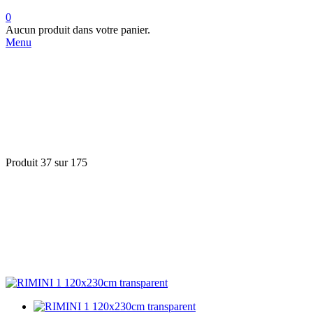
0
Aucun produit dans votre panier.
Menu
Produit 37 sur 175