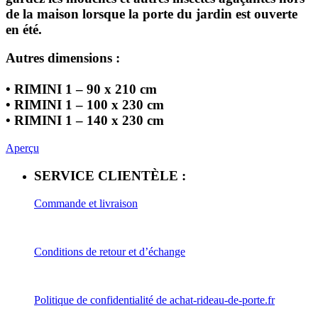
de la maison lorsque la porte du jardin est ouverte
en été.
Autres dimensions :
• RIMINI 1 – 90 x 210 cm
• RIMINI 1 – 100 x 230 cm
• RIMINI 1 – 140 x 230 cm
Aperçu
SERVICE CLIENTÈLE :
Commande et livraison
Conditions de retour et d’échange
Politique de confidentialité de achat-rideau-de-porte.fr