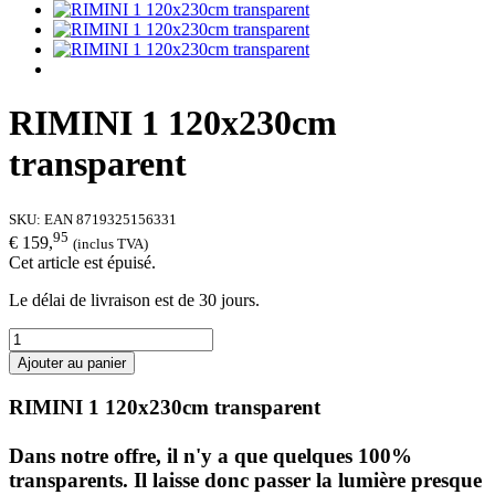
RIMINI 1 120x230cm
transparent
SKU:
EAN 8719325156331
95
€ 159,
(inclus TVA)
Cet article est épuisé.
Le délai de livraison est de 30 jours.
Ajouter au panier
RIMINI 1 120x230cm transparent
Dans notre offre, il n'y a que quelques 100%
transparents
.
Il laisse donc passer la
lumière presque