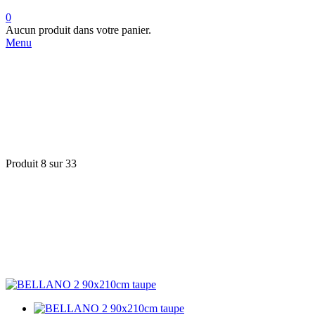
0
Aucun produit dans votre panier.
Menu
Produit 8 sur 33