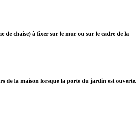
e de chaise) à fixer sur le mur ou sur le cadre de la
 de la maison lorsque la porte du jardin est ouverte.