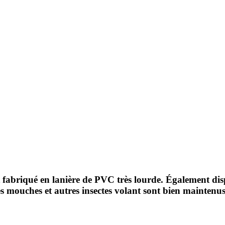
t fabriqué en lanière de PVC très lourde. Également di
s mouches et autres insectes volant sont bien maintenus