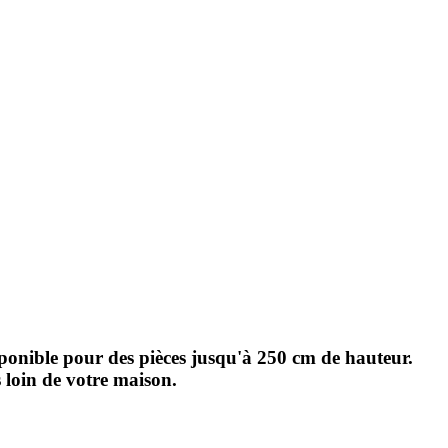
sponible pour des pièces jusqu'à 250 cm de hauteur.
 loin de votre maison.